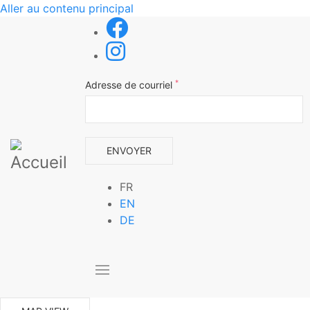
Aller au contenu principal
*
Adresse de courriel
FR
EN
DE