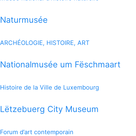
Naturmusée
ARCHÉOLOGIE, HISTOIRE, ART
Nationalmusée um Fëschmaart
Histoire de la Ville de Luxembourg
Lëtzebuerg City Museum
Forum d’art contemporain