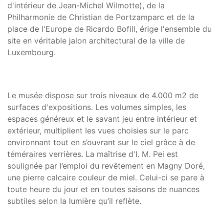
d'intérieur de Jean-Michel Wilmotte), de la
Philharmonie de Christian de Portzamparc et de la
place de l'Europe de Ricardo Bofill, érige l'ensemble du
site en véritable jalon architectural de la ville de
Luxembourg.
Le musée dispose sur trois niveaux de 4.000 m2 de
surfaces d'expositions. Les volumes simples, les
espaces généreux et le savant jeu entre intérieur et
extérieur, multiplient les vues choisies sur le parc
environnant tout en s’ouvrant sur le ciel grâce à de
téméraires verrières. La maîtrise d'I. M. Pei est
soulignée par l’emploi du revêtement en Magny Doré,
une pierre calcaire couleur de miel. Celui-ci se pare à
toute heure du jour et en toutes saisons de nuances
subtiles selon la lumière qu’il reflète.