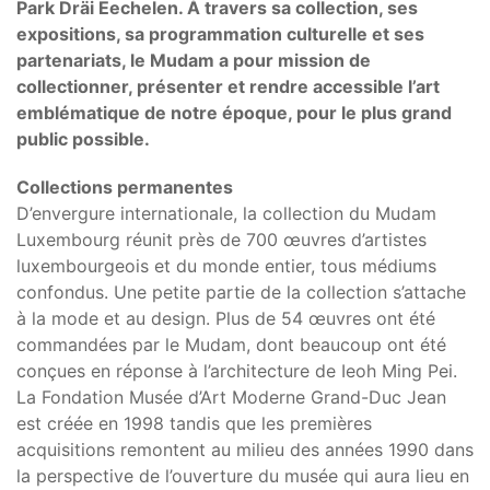
Park Dräi Eechelen. À travers sa collection, ses
expositions, sa programmation culturelle et ses
partenariats, le Mudam a pour mission de
collectionner, présenter et rendre accessible l’art
emblématique de notre époque, pour le plus grand
public possible.
Collections permanentes
D’envergure internationale, la collection du Mudam
Luxembourg réunit près de 700 œuvres d’artistes
luxembourgeois et du monde entier, tous médiums
confondus. Une petite partie de la collection s’attache
à la mode et au design. Plus de 54 œuvres ont été
commandées par le Mudam, dont beaucoup ont été
conçues en réponse à l’architecture de Ieoh Ming Pei.
La Fondation Musée d’Art Moderne Grand-Duc Jean
est créée en 1998 tandis que les premières
acquisitions remontent au milieu des années 1990 dans
la perspective de l’ouverture du musée qui aura lieu en