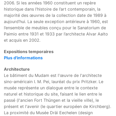
2006. Si les années 1960 constituent un repère
historique dans l’histoire de l’art contemporain, la
majorité des œuvres de la collection date de 1989 à
aujourd’hui. La seule exception antérieure à 1960, est
l’ensemble de meubles conçu pour le Sanatorium de
Paimio entre 1931 et 1933 par l’architecte Alvar Aalto
et acquis en 2002.
Expositions temporaires
Plus d'informations
Architecture
Le bâtiment du Mudam est l'œuvre de l'architecte
sino-américain I. M. Pei, lauréat du prix Pritzker. Le
musée représente un dialogue entre le contexte
naturel et historique du site, faisant le lien entre le
passé (l'ancien Fort Thüngen et la vieille ville), le
présent et l'avenir (le quartier européen de Kirchberg).
La proximité du Musée Dräi Eechelen (design