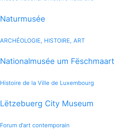
Naturmusée
ARCHÉOLOGIE, HISTOIRE, ART
Nationalmusée um Fëschmaart
Histoire de la Ville de Luxembourg
Lëtzebuerg City Museum
Forum d’art contemporain