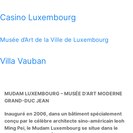
Casino Luxembourg
Musée d’Art de la Ville de Luxembourg
Villa Vauban
MUDAM LUXEMBOURG – MUSÉE D’ART MODERNE
GRAND-DUC JEAN
Inauguré en 2006, dans un bâtiment spécialement
conçu par le célèbre architecte sino-américain Ieoh
Ming Pei, le Mudam Luxembourg se situe dans le