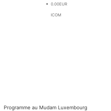
0.00EUR
ICOM
Programme au Mudam Luxembourg