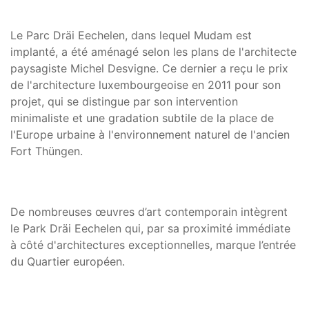
Le Parc Dräi Eechelen, dans lequel Mudam est
implanté, a été aménagé selon les plans de l'architecte
paysagiste Michel Desvigne. Ce dernier a reçu le prix
de l'architecture luxembourgeoise en 2011 pour son
projet, qui se distingue par son intervention
minimaliste et une gradation subtile de la place de
l'Europe urbaine à l'environnement naturel de l'ancien
Fort Thüngen.
De nombreuses œuvres d’art contemporain intègrent
le Park Dräi Eechelen qui, par sa proximité immédiate
à côté d'architectures exceptionnelles, marque l’entrée
du Quartier européen.