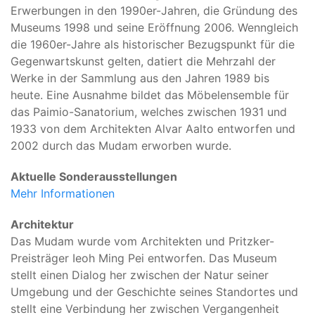
Erwerbungen in den 1990er-Jahren, die Gründung des
Museums 1998 und seine Eröffnung 2006. Wenngleich
die 1960er-Jahre als historischer Bezugspunkt für die
Gegenwartskunst gelten, datiert die Mehrzahl der
Werke in der Sammlung aus den Jahren 1989 bis
heute. Eine Ausnahme bildet das Möbelensemble für
das Paimio-Sanatorium, welches zwischen 1931 und
1933 von dem Architekten Alvar Aalto entworfen und
2002 durch das Mudam erworben wurde.
Aktuelle Sonderausstellungen
Mehr Informationen
Architektur
Das Mudam wurde vom Architekten und Pritzker-
Preisträger Ieoh Ming Pei entworfen. Das Museum
stellt einen Dialog her zwischen der Natur seiner
Umgebung und der Geschichte seines Standortes und
stellt eine Verbindung her zwischen Vergangenheit