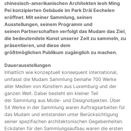
chinesisch-amerikanischen Architekten Ieoh Ming
Pei konzipierten Gebäude im Park Dräi Eechelen
eröffnet. Mit seiner Sammlung, seinen
Ausstellungen, seinem Programm und
seinen Partnerschaften verfolgt das Mudam das Ziel,
die bedeutendste Kunst unserer Zeit zu sammeln, zu
präsentieren, und diese dem
größtmöglichen Publikum zugänglich zu machen.
Dauerausstellungen
Inhaltlich wie konzeptuell konsequent international,
umfasst die Mudam Sammlung beinahe 700 Werke
aller Medien von Künstlern aus Luxemburg und der
ganzen Welt. Dabei besteht ein kleiner Teil
der Sammlung aus Mode- und Designobjekten. Über
54 Werke in der Sammlung waren Auftragsarbeiten für
das Mudam und entstanden unter Berücksichtigung
seiner spezifischen architektonischen Gegebenheiten.
Eckdaten für den Sammlungsaufbau waren die ersten