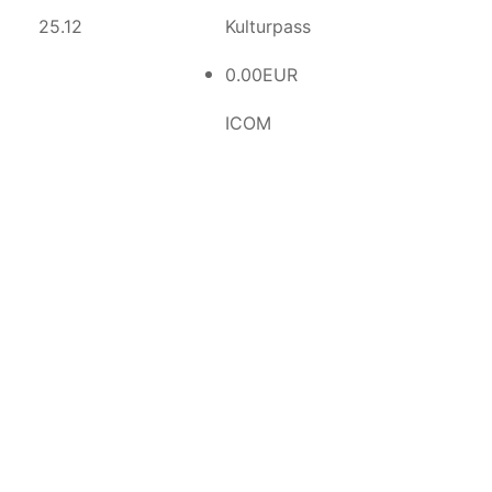
25.12
Kulturpass
0.00EUR
ICOM