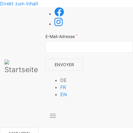
Direkt zum Inhalt
*
E-Mail-Adresse
DE
FR
EN