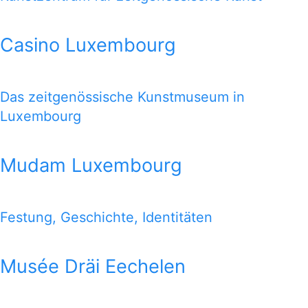
Casino Luxembourg
Das zeitgenössische Kunstmuseum in
Luxembourg
Mudam Luxembourg
Festung, Geschichte, Identitäten
Musée Dräi Eechelen