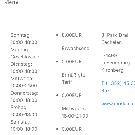
Viertel.
Sonntag:
8.00EUR
3, Park Dräi
10:00-18:00
Eechelen
Erwachsene
Montag:
L-1499
Geschlossen
5.00EUR
Luxembourg-
Dienstag:
Kirchberg
10:00-18:00
Ermäßigter
Mittwoch:
Tarif
T (+352) 45 3
10:00-21:00
85-1
Donnerstag:
0.00EUR
10:00-18:00
www.mudam.
Freitag:
Mittwochs,
10:00-18:00
18:00-21:00
Samstag:
10:00-18:00
0.00EUR