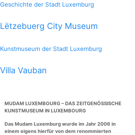
Geschichte der Stadt Luxemburg
Lëtzebuerg City Museum
Kunstmuseum der Stadt Luxemburg
Villa Vauban
MUDAM LUXEMBOURG – DAS ZEITGENÖSSISCHE
KUNSTMUSEUM IN LUXEMBOURG
Das Mudam Luxemburg wurde im Jahr 2006 in
einem eigens hierfür von dem renommierten