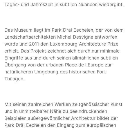
Tages- und Jahreszeit in subtilen Nuancen wiedergibt.
Das Museum liegt im Park Dräi Eechelen, der von dem
Landschaftsarchitekten Michel Desvigne entworfen
wurde und 2011 den Luxembourg Architecture Prize
erhielt. Das Projekt zeichnet sich durch nur minimale
Eingriffe aus und durch seinen allmählichen subtilen
Übergang von der urbanen Place de l'Europe zur
natürlicheren Umgebung des historischen Fort
Thüngen.
Mit seinen zahlreichen Werken zeitgenössischer Kunst
und in unmittelbarer Nähe zu beeindruckenden
Beispielen außergewöhnlicher Architektur bildet der
Park Dräi Eechelen den Eingang zum europäischen